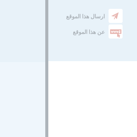
ارسال هذا الموقع
عن هذا الموقع