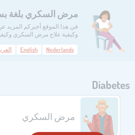
مرض السكري بلغة ب
في هذا الموقع أخبركم المزيد 
وكيفية علاج مرض السكري وكيفية
Nederlands
English
العرب
Diabetes
مرض السكري