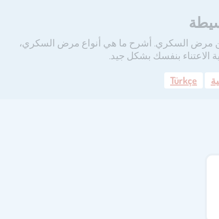
سيطة
عن مرض السكري. أشرح ما هي أنواع مرض السكري،
 الاعتناء بنفسك بشكل جيد.
ية
Türkçe