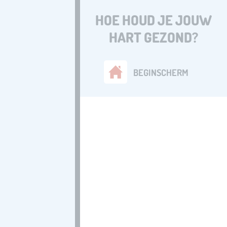
HOE HOUD JE JOUW
HART GEZOND?
BEGINSCHERM