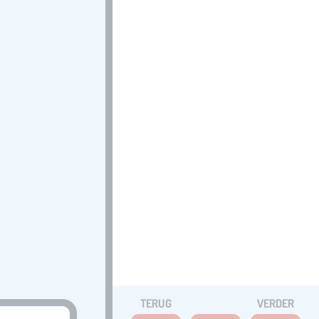
TERUG
VERDER