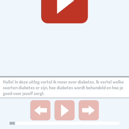
Hallo! In deze uitleg vertel ik meer over diabetes. Ik vertel welke
soorten diabetes er zijn, hoe diabetes wordt behandeld en hoe je
goed voor jezelf zorgt.